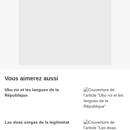
Vous aimerez aussi
Ubu roi et les langues de la
République
Las doas sorgas de la legitimitat