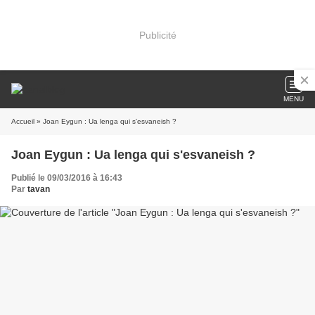
Publicité
MENU
Accueil
» Joan Eygun : Ua lenga qui s'esvaneish ?
Joan Eygun : Ua lenga qui s'esvaneish ?
Publié le 09/03/2016 à 16:43
Par
tavan