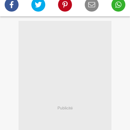
Publicité