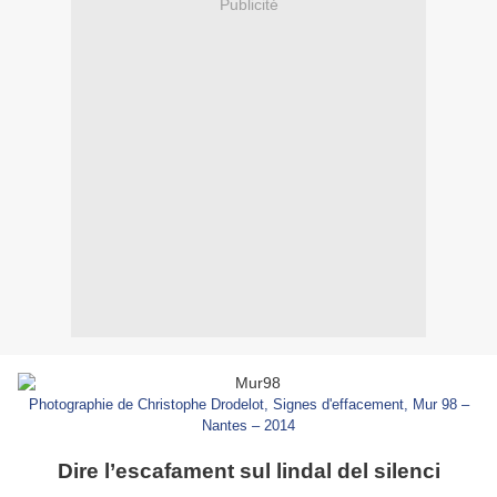
Publicité
Photographie de Christophe Drodelot, Signes d'effacement, Mur 98 –
Nantes – 2014
Dire l’escafament sul lindal del silenci