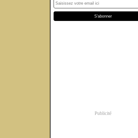
Publicité