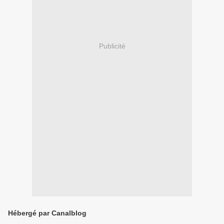
Publicité
Hébergé par Canalblog