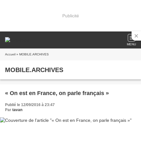
Publicité
MENU
Accueil
» MOBILE.ARCHIVES
MOBILE.ARCHIVES
« On est en France, on parle français »
Publié le 12/09/2016 à 23:47
Par
tavan