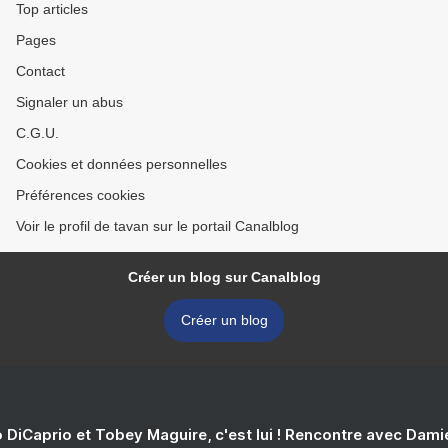
Top articles
Pages
Contact
Signaler un abus
C.G.U.
Cookies et données personnelles
Préférences cookies
Voir le profil de tavan sur le portail Canalblog
Créer un blog sur Canalblog
Créer un blog
 DiCaprio et Tobey Maguire, c'est lui ! Rencontre avec Dam