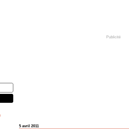
Publicité
s
5 avril 2011