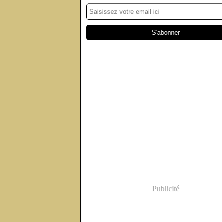
Publicité