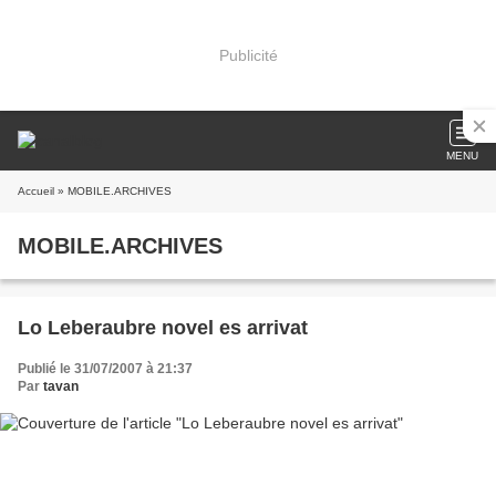
Publicité
MENU
Accueil
» MOBILE.ARCHIVES
MOBILE.ARCHIVES
Lo Leberaubre novel es arrivat
Publié le 31/07/2007 à 21:37
Par
tavan