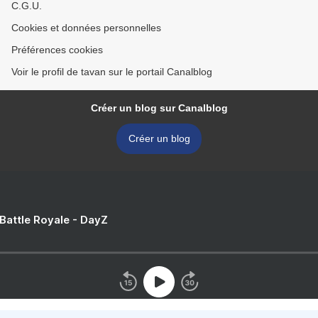
C.G.U.
Cookies et données personnelles
Préférences cookies
Voir le profil de tavan sur le portail Canalblog
Créer un blog sur Canalblog
Créer un blog
 Battle Royale - DayZ