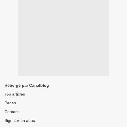
Hébergé par Canalblog
Top articles
Pages
Contact
Signaler un abus