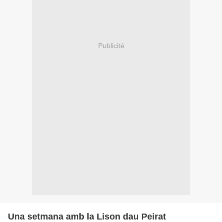
Publicité
Una setmana amb la Lison dau Peirat