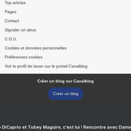
Top articles
Pages
Contact
Signaler un abus
C.G.U.
Cookies et données personnelles
Préférences cookies
Voir le profil de tavan sur le portail Canalblog
Créer un blog sur Canalblog
Créer un blog
 DiCaprio et Tobey Maguire, c'est lui ! Rencontre avec Dam