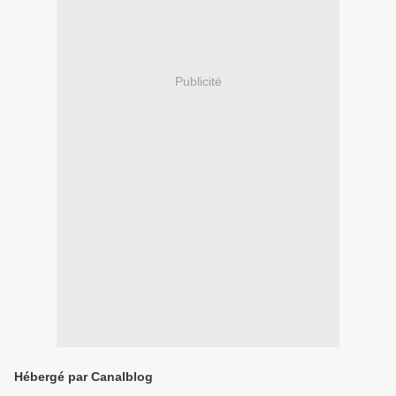
Publicité
Hébergé par Canalblog