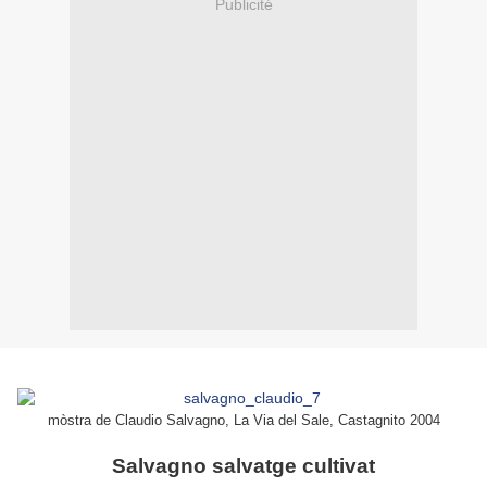
Publicité
mòstra de Claudio Salvagno, La Via del Sale, Castagnito 2004
Salvagno salvatge cultivat