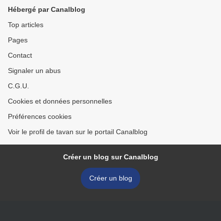
Hébergé par Canalblog
Top articles
Pages
Contact
Signaler un abus
C.G.U.
Cookies et données personnelles
Préférences cookies
Voir le profil de tavan sur le portail Canalblog
Créer un blog sur Canalblog
Créer un blog