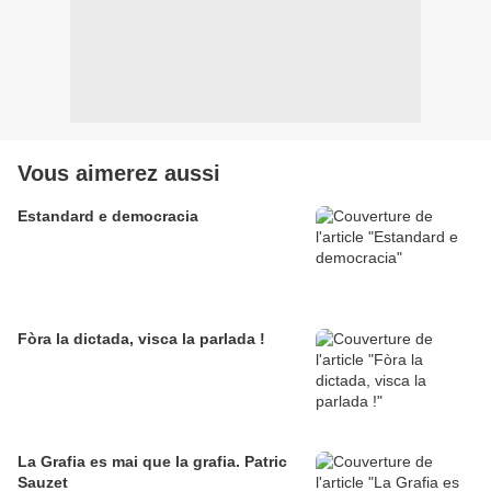
Vous aimerez aussi
Estandard e democracia
Fòra la dictada, visca la parlada !
La Grafia es mai que la grafia. Patric
Sauzet