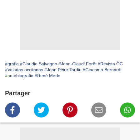
#grafia
#Claudio Salvagno
#Joan-Claudi Forêt
#Revista ÒC
#Valadas occitanas
#Joan Pèire Tardiu
#Giacomo Bernardi
#autobiografia
#René Merle
Partager