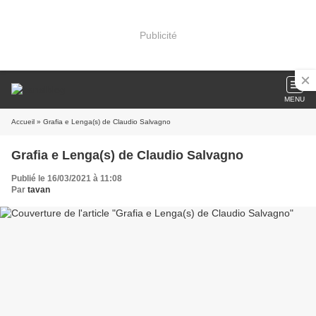
Publicité
MENU
Accueil
» Grafia e Lenga(s) de Claudio Salvagno
Grafia e Lenga(s) de Claudio Salvagno
Publié le 16/03/2021 à 11:08
Par
tavan