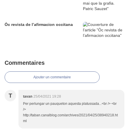
Òc revista de l’afirmacion occitana
Commentaires
Ajouter un commentaire
T
tavan
25/04/2021 19:28
Per perlungar un pauqueton aquesta platussada...<br /> <br
/>
http://taban.canalblog.com/archives/2021/04/25/38940218.ht
ml