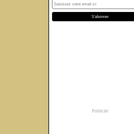
Publicité