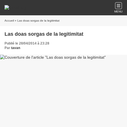
MENU
Accueil
» Las doas sorgas de la legitimitat
Las doas sorgas de la legitimitat
Publié le 28/04/2014 à 23:28
Par
tavan