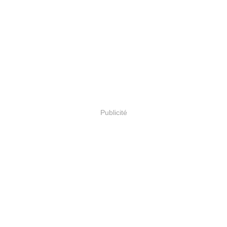
Publicité