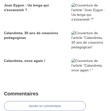
Joan Eygun : Ua lenga qui
s'esvaneish ?
Calandreta, 30 ans de creacions
pedagogicas
Calandreta, once again !
Commentaires
Ajouter un commentaire