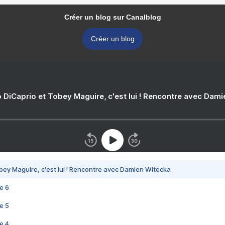
Créer un blog sur Canalblog
Créer un blog
 DiCaprio et Tobey Maguire, c'est lui ! Rencontre avec Dam
bey Maguire, c'est lui ! Rencontre avec Damien Witecka
e 6
e 5
e 4