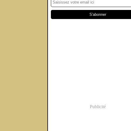
Publicité