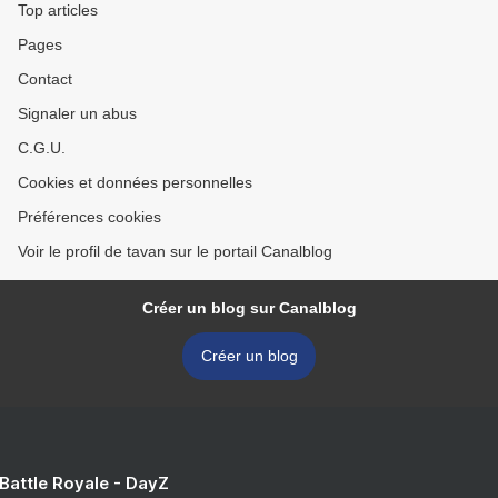
Top articles
Pages
Contact
Signaler un abus
C.G.U.
Cookies et données personnelles
Préférences cookies
Voir le profil de tavan sur le portail Canalblog
Créer un blog sur Canalblog
Créer un blog
 Battle Royale - DayZ