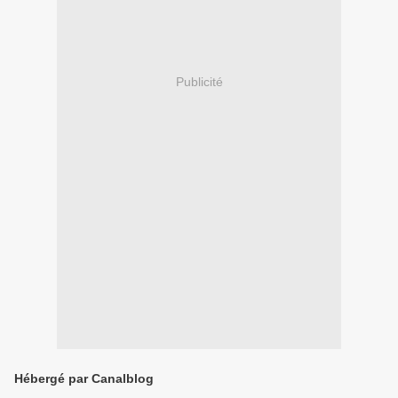
Publicité
Hébergé par Canalblog