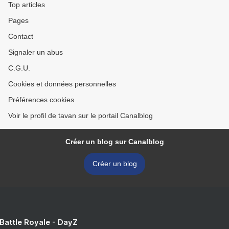
Top articles
Pages
Contact
Signaler un abus
C.G.U.
Cookies et données personnelles
Préférences cookies
Voir le profil de tavan sur le portail Canalblog
Créer un blog sur Canalblog
Créer un blog
 Battle Royale - DayZ