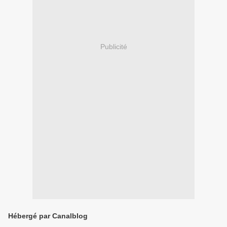
Publicité
Hébergé par Canalblog