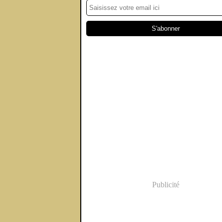
Publicité