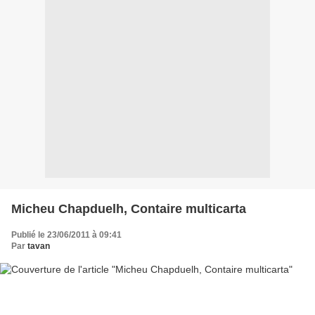
Micheu Chapduelh, Contaire multicarta
Publié le 23/06/2011 à 09:41
Par
tavan