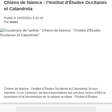
Chiens de faïence : l’Institut d’Études Occitanes
et Calandreta
Publié le 16/02/2011 à 22:16
Par
tavan
Chiens de faïence : l’Institut d’Études Occitanes et Calandreta Je suis
membre, ici en Limousin, de deux associations qui ont pour raison d’être la
promotion et la transmission de la langue occitane : l’Institut d’Études
Occitanes (IEO) du Limousin (Institut...