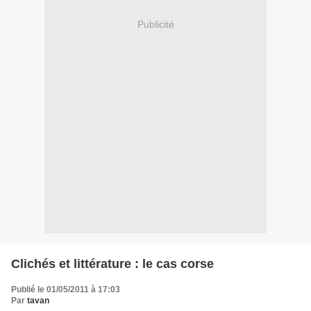
Publicité
Clichés et littérature : le cas corse
Publié le 01/05/2011 à 17:03
Par
tavan