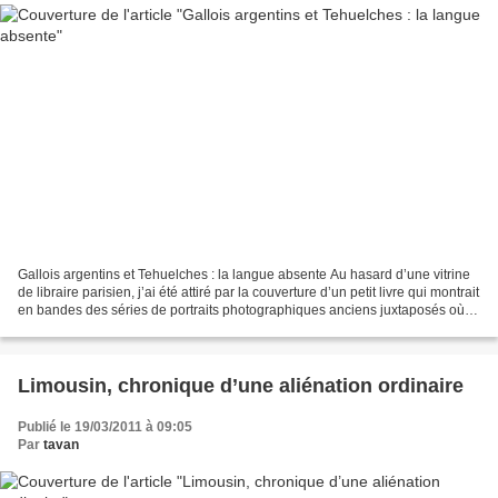
Gallois argentins et Tehuelches : la langue absente Au hasard d’une vitrine
de libraire parisien, j’ai été attiré par la couverture d’un petit livre qui montrait
en bandes des séries de portraits photographiques anciens juxtaposés où
alternaient des visages...
Limousin, chronique d’une aliénation ordinaire
Publié le 19/03/2011 à 09:05
Par
tavan