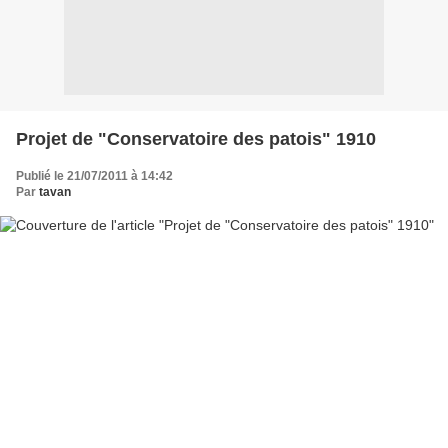
Projet de "Conservatoire des patois" 1910
Publié le 21/07/2011 à 14:42
Par
tavan