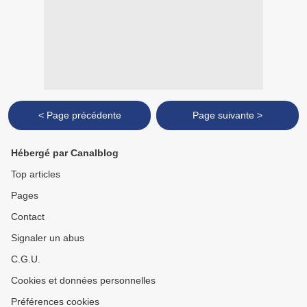
< Page précédente
Page suivante >
Hébergé par Canalblog
Top articles
Pages
Contact
Signaler un abus
C.G.U.
Cookies et données personnelles
Préférences cookies