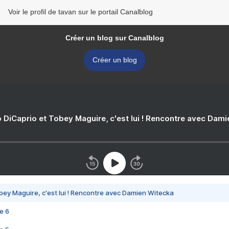
Voir le profil de tavan sur le portail Canalblog
Créer un blog sur Canalblog
Créer un blog
 DiCaprio et Tobey Maguire, c'est lui ! Rencontre avec Dam
bey Maguire, c'est lui ! Rencontre avec Damien Witecka
e 6