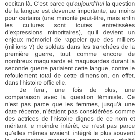
occitan là. C’est parce qu’
aujourd’hui
la question
de la langue est devenue importante, au moins
pour certains (une minorité peut-être, mais enfin
les cultures sont toutes entretissées
d’expressions minoritaires), qu’il devient un
enjeux mémoriel de rappeler que des milliers
(millions ?) de soldats dans les tranchées de la
première guerre, tout comme encore de
nombreux maquisards et maquisardes durant la
seconde guerre parlaient cette langue, contre le
refoulement total de cette dimension
, en effet,
dans l’histoire officielle.
Je ferai, une fois de plus, une
comparaison avec la question féministe. Ce
n’est pas parce que les femmes, jusqu’à une
date récente, n’étaient pas considérées comme
des actrices de l’histoire dignes de ce nom et
méritant le moindre intérêt, ce n’est pas parce
qu’elles mêmes avaient intégré le plus souvent