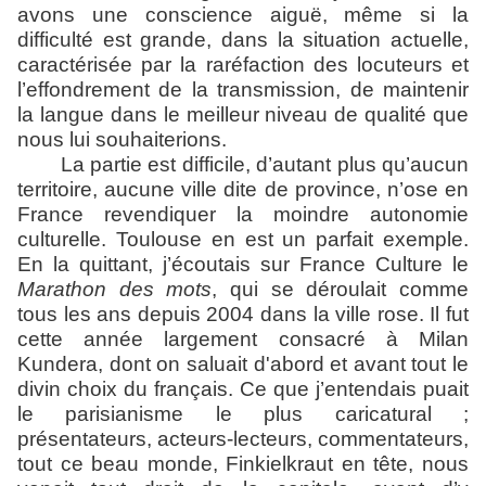
avons une conscience aiguë, même si la
difficulté est grande, dans la situation actuelle,
caractérisée par la raréfaction des locuteurs et
l’effondrement de la transmission, de maintenir
la langue dans le meilleur niveau de qualité que
nous lui souhaiterions.
La partie est difficile, d’autant plus qu’aucun
territoire, aucune ville dite de province, n’ose en
France revendiquer la moindre autonomie
culturelle. Toulouse en est un parfait exemple.
En la quittant, j’écoutais sur France Culture le
Marathon des mots
, qui se déroulait comme
tous les ans depuis 2004 dans la ville rose. Il fut
cette année largement consacré à Milan
Kundera, dont on saluait d'abord et avant tout le
divin choix du français. Ce que j’entendais puait
le parisianisme le plus caricatural ;
présentateurs, acteurs-lecteurs, commentateurs,
tout ce beau monde, Finkielkraut en tête, nous