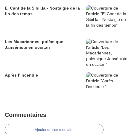
El Cant de la Sibil.la - Nostalgie de la
fin des temps
Les Macariennes, polémique
Janséniste en occitan
Après l’incendie
Commentaires
Ajouter un commentaire