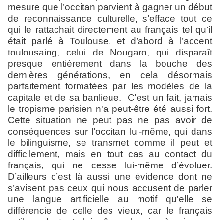
mesure que l’occitan parvient à gagner un début
de reconnaissance culturelle, s’efface tout ce
qui le rattachait directement au français tel qu’il
était parlé à Toulouse, et d’abord à l’accent
toulousaing, celui de Nougaro, qui disparaît
presque entièrement dans la bouche des
dernières générations, en cela désormais
parfaitement formatées par les modèles de la
capitale et de sa banlieue. C'est un fait,
jamais
le tropisme parisien n'a peut-être été aussi fort.
Cette situation ne peut pas ne pas avoir de
conséquences sur l’occitan lui-même, qui dans
le bilinguisme, se transmet comme il peut et
difficilement, mais en tout cas au contact du
français, qui ne cesse lui-même d’évoluer.
D’ailleurs c’est là aussi une évidence dont ne
s’avisent pas ceux qui nous accusent de parler
une langue artificielle au motif qu'elle se
différencie de celle des vieux, car le français