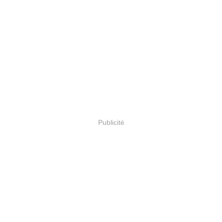
Publicité