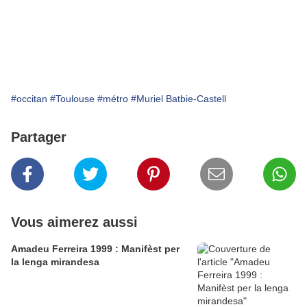
#occitan
#Toulouse
#métro
#Muriel Batbie-Castell
Partager
Vous aimerez aussi
Amadeu Ferreira 1999 : Manifèst per
la lenga mirandesa