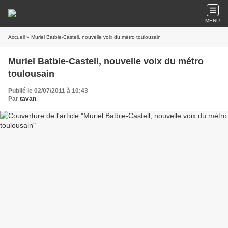
MENU
Accueil
» Muriel Batbie-Castell, nouvelle voix du métro toulousain
Muriel Batbie-Castell, nouvelle voix du métro
toulousain
Publié le 02/07/2011 à 10:43
Par
tavan