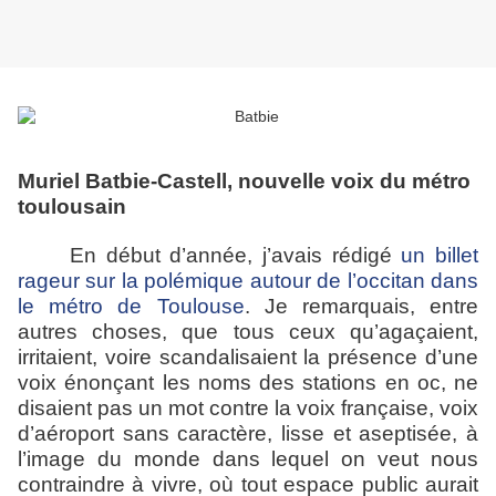
Muriel Batbie-Castell, nouvelle voix du métro
toulousain
En début d’année, j’avais rédigé
un billet
rageur sur la polémique autour de l’occitan dans
le métro de Toulouse
. Je remarquais, entre
autres choses, que tous ceux qu’agaçaient,
irritaient, voire scandalisaient la présence d’une
voix énonçant les noms des stations en oc, ne
disaient pas un mot contre la voix française, voix
d’aéroport sans caractère, lisse et aseptisée, à
l’image du monde dans lequel on veut nous
contraindre à vivre, où tout espace public aurait