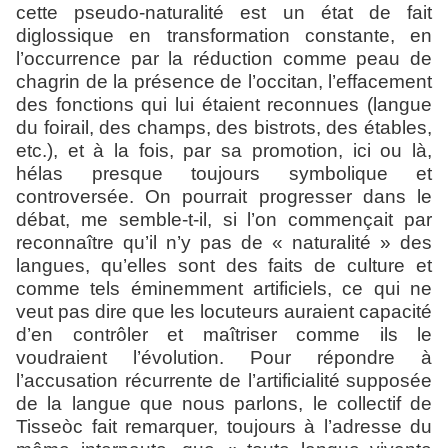
cette pseudo-naturalité est un état de fait
diglossique en transformation constante, en
l’occurrence par la réduction comme peau de
chagrin de la présence de l’occitan, l’effacement
des fonctions qui lui étaient reconnues (langue
du foirail, des champs, des bistrots, des étables,
etc.), et à la fois, par sa promotion, ici ou là,
hélas presque toujours symbolique et
controversée. On pourrait progresser dans le
débat, me semble-t-il, si l’on commençait par
reconnaître qu’il n’y pas de « naturalité » des
langues, qu’elles sont des faits de culture et
comme tels éminemment artificiels, ce qui ne
veut pas dire que les locuteurs auraient capacité
d’en contrôler et maîtriser comme ils le
voudraient l’évolution. Pour répondre à
l’accusation récurrente de l’artificialité supposée
de la langue que nous parlons, le collectif de
Tisseòc fait remarquer, toujours à l’adresse du