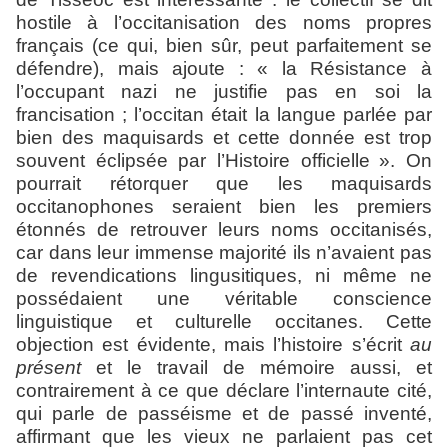
hostile à l’occitanisation des noms propres
français (ce qui, bien sûr, peut parfaitement se
défendre), mais ajoute : «
la Résistance à
l’occupant nazi ne justifie pas en soi la
francisation ; l’occitan était la langue parlée par
bien des maquisards et cette donnée est trop
souvent éclipsée par l’Histoire officielle
». On
pourrait rétorquer que les maquisards
occitanophones seraient bien les premiers
étonnés de retrouver leurs noms occitanisés,
car dans leur immense majorité ils n’avaient pas
de revendications lingusitiques, ni même ne
possédaient une véritable conscience
linguistique et culturelle occitanes. Cette
objection est évidente, mais l’histoire s’écrit
au
présent
et le travail de mémoire aussi, et
contrairement à ce que déclare l’internaute cité,
qui parle de passéisme et de passé inventé,
affirmant que les vieux ne parlaient pas cet