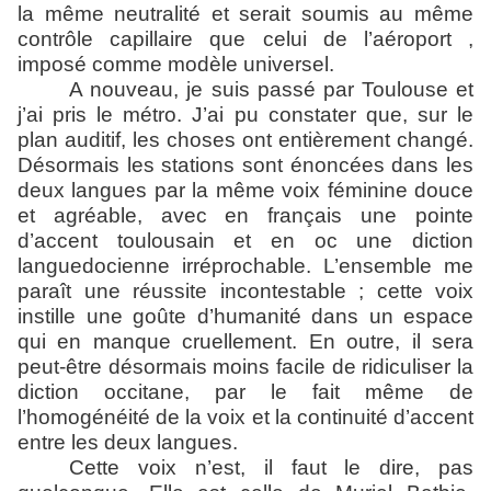
la même neutralité et serait soumis au même
contrôle capillaire que celui de l’aéroport ,
imposé comme modèle universel.
A nouveau, je suis passé par Toulouse et
j’ai pris le métro. J’ai pu constater que, sur le
plan auditif, les choses ont entièrement changé.
Désormais les stations sont énoncées dans les
deux langues par la même voix féminine douce
et agréable, avec en français une pointe
d’accent toulousain et en oc une diction
languedocienne irréprochable. L’ensemble me
paraît une réussite incontestable ; cette voix
instille une goûte d’humanité dans un espace
qui en manque cruellement. En outre, il sera
peut-être désormais moins facile de ridiculiser la
diction occitane, par le fait même de
l’homogénéité de la voix et la continuité d’accent
entre les deux langues.
Cette voix n’est, il faut le dire, pas