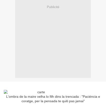
Publicité
L'ombra de la maire velha lo filh dins la trencada : "Paciéncia e
coratge, per la pensada te quiti pas jamai"