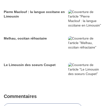
Pierre Maclouf : la langue occitane en
Limousin
Melhau, occitan réfractaire
Le Limousin des soeurs Coupet
Commentaires