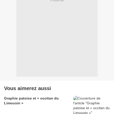
Publicité
Vous aimerez aussi
Graphie patoise et « occitan du
Limousin »