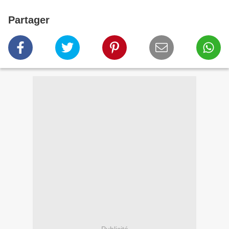
Partager