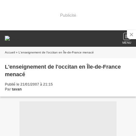
Publicité
MENU
Accueil
» L'enseignement de l'occitan en Île-de-France menacé
L'enseignement de l'occitan en Île-de-France
menacé
Publié le 21/01/2007 à 21:15
Par
tavan