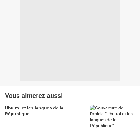
Vous aimerez aussi
Ubu roi et les langues de la
République