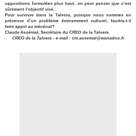
oppositions formulées plus haut, on peut penser que c’est
sûrement l’objectif visé.
Pour survivre dans la Talvera, puisque nous sommes en
présence d’un problème éminemment culturel, faudra-t-il
faire appel au mécénat?
Claude Assémat, Secrétaire du CREO de la Talvera
CREO de la Talvera - e-mail : cm.assemat@wanadoo.fr