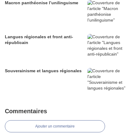
Macron panthéonise l’unilinguisme
Langues régionales et front anti-
républicain
Souverainisme et langues régionales
Commentaires
Ajouter un commentaire