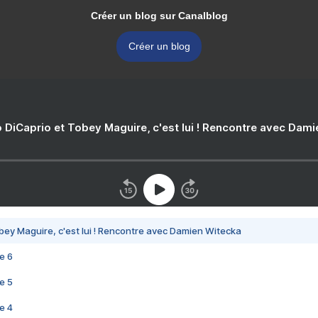
Créer un blog sur Canalblog
Créer un blog
 DiCaprio et Tobey Maguire, c'est lui ! Rencontre avec Dam
bey Maguire, c'est lui ! Rencontre avec Damien Witecka
e 6
e 5
e 4