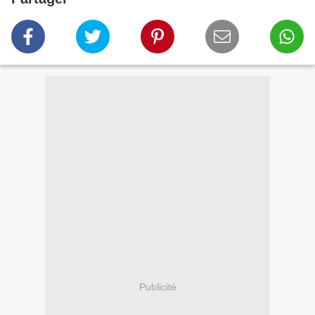
Publicité