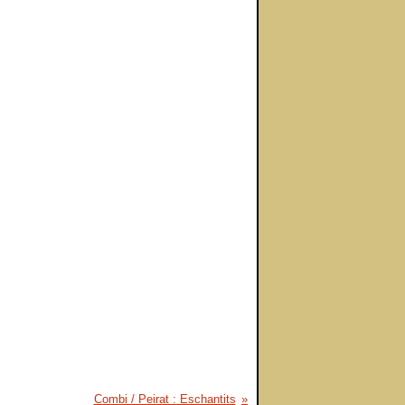
Combi / Peirat : Eschantits