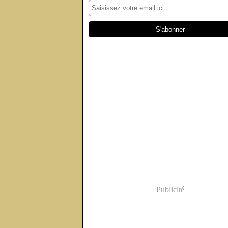
Publicité