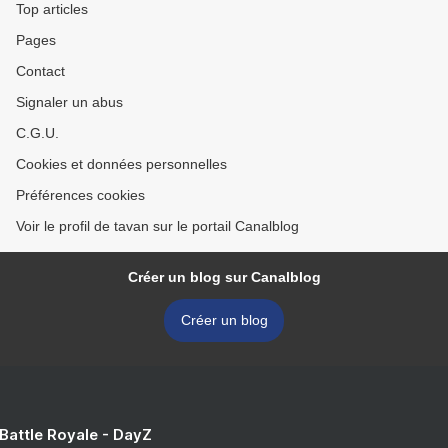
Top articles
Pages
Contact
Signaler un abus
C.G.U.
Cookies et données personnelles
Préférences cookies
Voir le profil de tavan sur le portail Canalblog
Créer un blog sur Canalblog
Créer un blog
 Battle Royale - DayZ