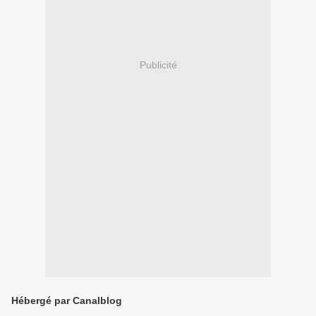
Publicité
Hébergé par Canalblog