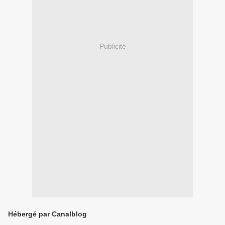
Publicité
Hébergé par Canalblog