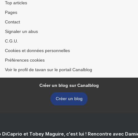
Top articles
Pages
Contact
Signaler un abus
C.G.U.
Cookies et données personnelles
Préférences cookies
Voir le profil de tavan sur le portail Canalblog
Créer un blog sur Canalblog
Créer un blog
 DiCaprio et Tobey Maguire, c'est lui ! Rencontre avec Dam