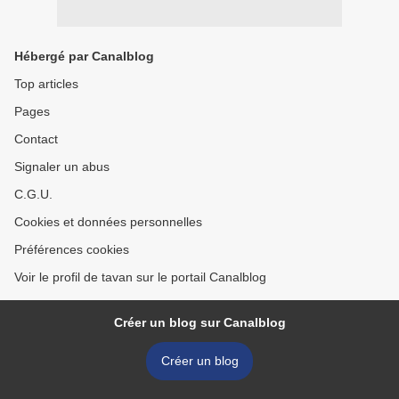
Hébergé par Canalblog
Top articles
Pages
Contact
Signaler un abus
C.G.U.
Cookies et données personnelles
Préférences cookies
Voir le profil de tavan sur le portail Canalblog
Créer un blog sur Canalblog
Créer un blog