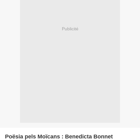
Publicité
Poësia pels Moïcans : Benedicta Bonnet