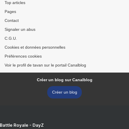
Top articles
Pages
Contact
Signaler un abus
C.G.U.
Cookies et données personnelles
Préférences cookies
Voir le profil de tavan sur le portail Canalblog
Créer un blog sur Canalblog
Créer un blog
 Battle Royale - DayZ