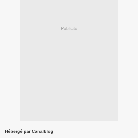
Publicité
Hébergé par Canalblog