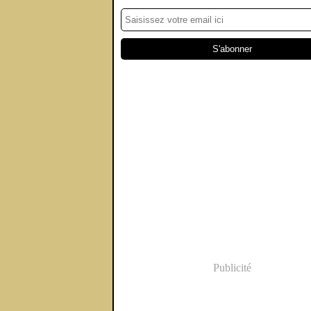
Publicité