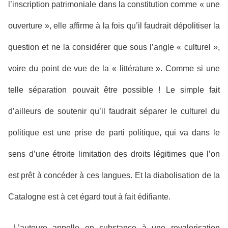
l’inscription patrimoniale dans la constitution comme « une
ouverture », elle affirme à la fois qu’il faudrait dépolitiser la
question et ne la considérer que sous l’angle « culturel »,
voire du point de vue de la « littérature ». Comme si une
telle séparation pouvait être possible ! Le simple fait
d’ailleurs de soutenir qu’il faudrait séparer le culturel du
politique est une prise de parti politique, qui va dans le
sens d’une étroite limitation des droits légitimes que l’on
est prêt à concéder à ces langues. Et la diabolisation de la
Catalogne est à cet égard tout à fait édifiante.
L’auteure appelle en substance à une revalorisation