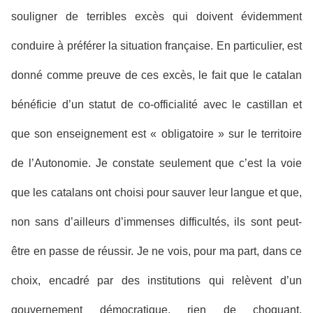
souligner de terribles excès qui doivent évidemment
conduire à préférer la situation française. En particulier, est
donné comme preuve de ces excès, le fait que le catalan
bénéficie d’un statut de co-officialité avec le castillan et
que son enseignement est « obligatoire » sur le territoire
de l’Autonomie. Je constate seulement que c’est la voie
que les catalans ont choisi pour sauver leur langue et que,
non sans d’ailleurs d’immenses difficultés, ils sont peut-
être en passe de réussir. Je ne vois, pour ma part, dans ce
choix, encadré par des institutions qui relèvent d’un
gouvernement démocratique, rien de choquant.