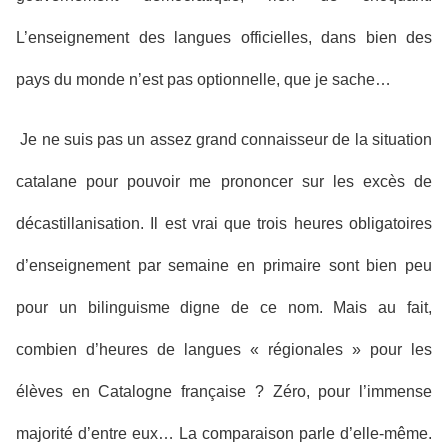
L’enseignement des langues officielles, dans bien des
pays du monde n’est pas optionnelle, que je sache…
Je ne suis pas un assez grand connaisseur de la situation
catalane pour pouvoir me prononcer sur les excès de
décastillanisation. Il est vrai que trois heures obligatoires
d’enseignement par semaine en primaire sont bien peu
pour un bilinguisme digne de ce nom. Mais au fait,
combien d’heures de langues « régionales » pour les
élèves en Catalogne française ? Zéro, pour l’immense
majorité d’entre eux… La comparaison parle d’elle-même.