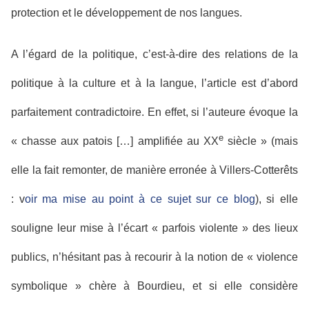
protection et le développement de nos langues.
A l’égard de la politique, c’est-à-dire des relations de la
politique à la culture et à la langue, l’article est d’abord
parfaitement contradictoire. En effet, si l’auteure évoque la
e
« chasse aux patois […] amplifiée au XX
siècle » (mais
elle la fait remonter, de manière erronée à Villers-Cotterêts
: v
oir ma mise au point à ce sujet sur ce blog
), si elle
souligne leur mise à l’écart « parfois violente » des lieux
publics, n’hésitant pas à recourir à la notion de « violence
symbolique » chère à Bourdieu, et si elle considère