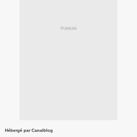
Publicité
Hébergé par Canalblog