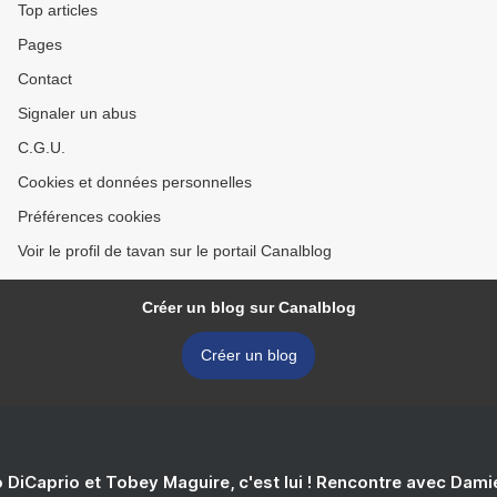
Top articles
Pages
Contact
Signaler un abus
C.G.U.
Cookies et données personnelles
Préférences cookies
Voir le profil de tavan sur le portail Canalblog
Créer un blog sur Canalblog
Créer un blog
 DiCaprio et Tobey Maguire, c'est lui ! Rencontre avec Dam