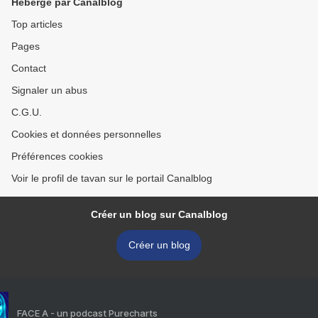
Hébergé par Canalblog
Top articles
Pages
Contact
Signaler un abus
C.G.U.
Cookies et données personnelles
Préférences cookies
Voir le profil de tavan sur le portail Canalblog
Créer un blog sur Canalblog
Créer un blog
FACE A - un podcast Purecharts