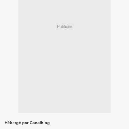
Publicité
Hébergé par Canalblog