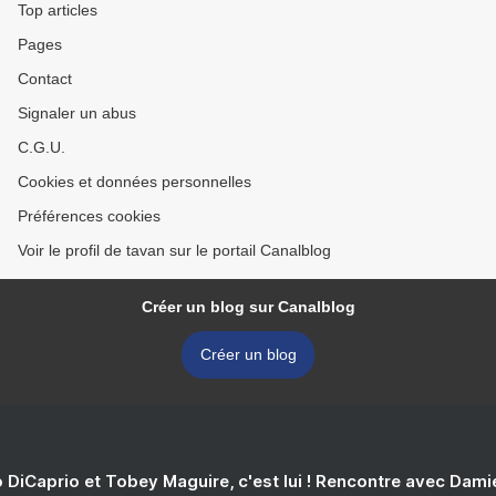
Top articles
Pages
Contact
Signaler un abus
C.G.U.
Cookies et données personnelles
Préférences cookies
Voir le profil de tavan sur le portail Canalblog
Créer un blog sur Canalblog
Créer un blog
 DiCaprio et Tobey Maguire, c'est lui ! Rencontre avec Dam