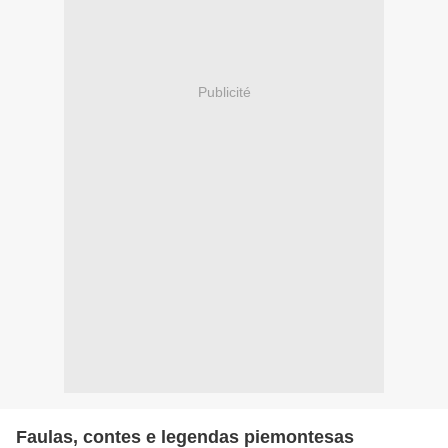
Publicité
Faulas, contes e legendas piemontesas