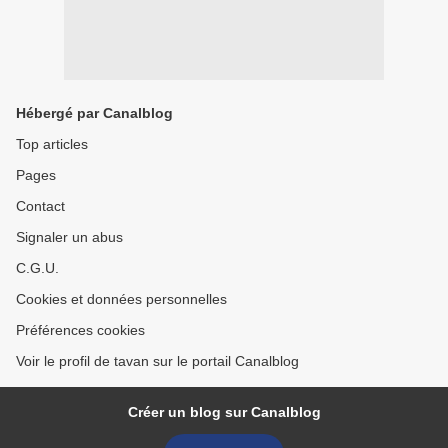
Hébergé par Canalblog
Top articles
Pages
Contact
Signaler un abus
C.G.U.
Cookies et données personnelles
Préférences cookies
Voir le profil de tavan sur le portail Canalblog
Créer un blog sur Canalblog