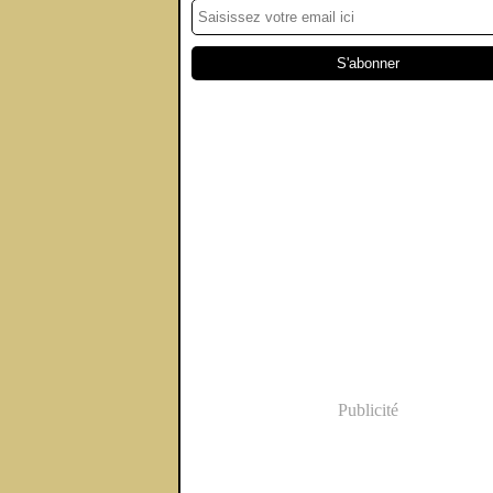
Publicité