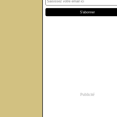
Publicité