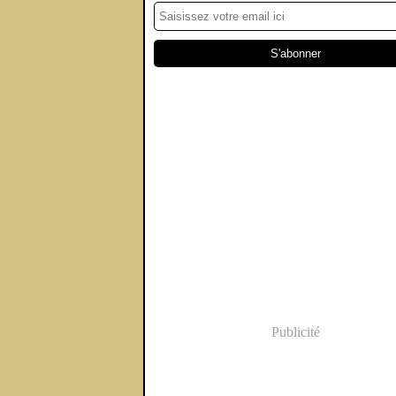
Publicité