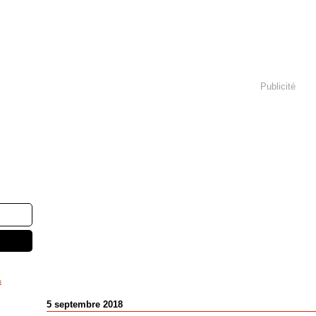
Publicité
s
5 septembre 2018