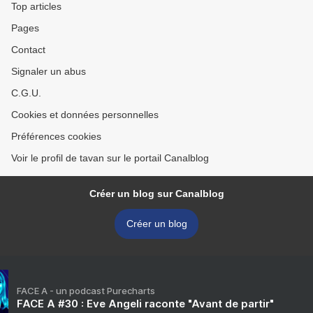
Top articles
Pages
Contact
Signaler un abus
C.G.U.
Cookies et données personnelles
Préférences cookies
Voir le profil de tavan sur le portail Canalblog
Créer un blog sur Canalblog
Créer un blog
FACE A - un podcast Purecharts
FACE A #30 : Eve Angeli raconte "Avant de partir"