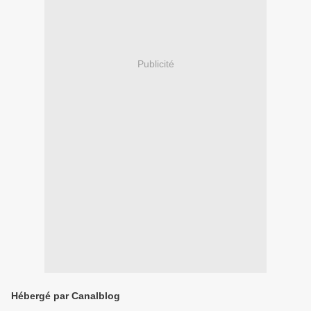
Publicité
Hébergé par Canalblog