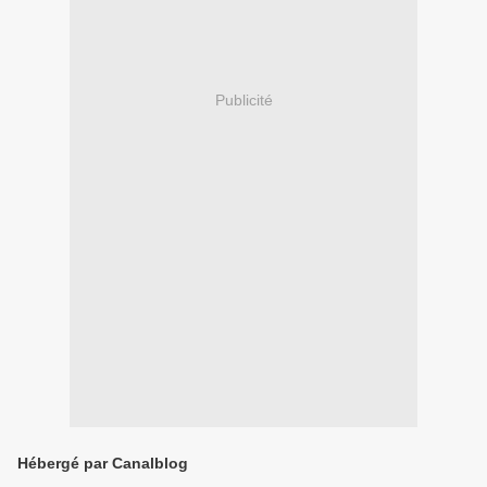
Publicité
Hébergé par Canalblog