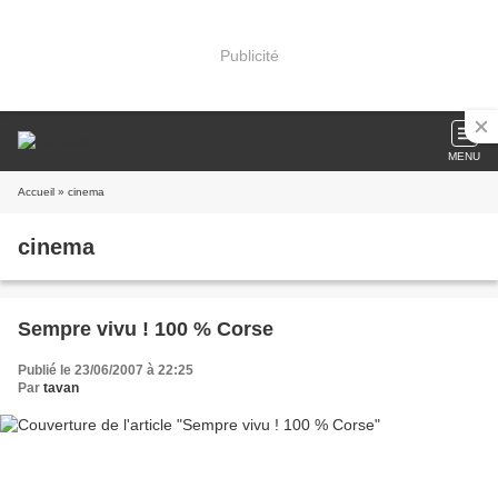
Publicité
MENU
Accueil
» cinema
cinema
Sempre vivu ! 100 % Corse
Publié le 23/06/2007 à 22:25
Par
tavan