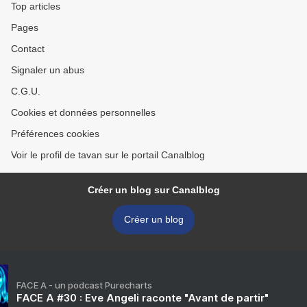
Top articles
Pages
Contact
Signaler un abus
C.G.U.
Cookies et données personnelles
Préférences cookies
Voir le profil de tavan sur le portail Canalblog
Créer un blog sur Canalblog
Créer un blog
FACE A - un podcast Purecharts
FACE A #30 : Eve Angeli raconte "Avant de partir"