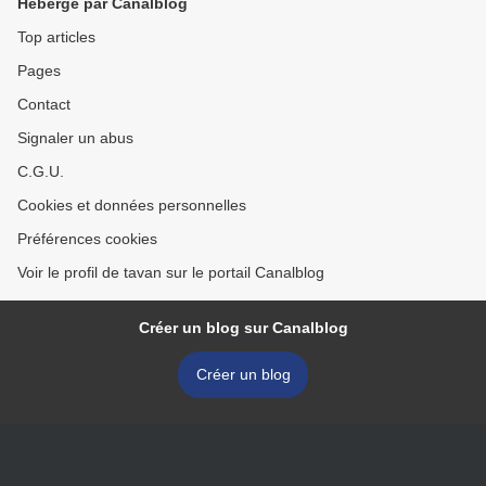
Hébergé par Canalblog
Top articles
Pages
Contact
Signaler un abus
C.G.U.
Cookies et données personnelles
Préférences cookies
Voir le profil de tavan sur le portail Canalblog
Créer un blog sur Canalblog
Créer un blog