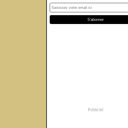
Publicité