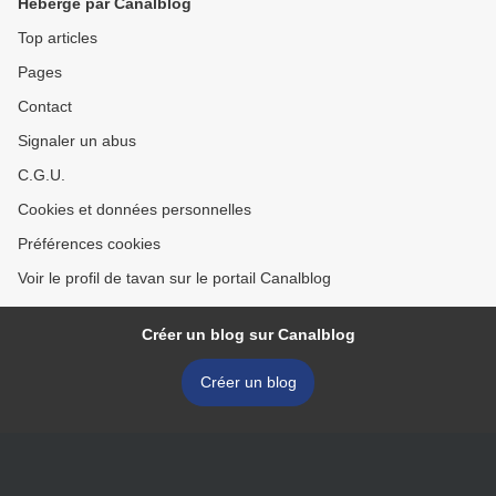
Hébergé par Canalblog
Top articles
Pages
Contact
Signaler un abus
C.G.U.
Cookies et données personnelles
Préférences cookies
Voir le profil de tavan sur le portail Canalblog
Créer un blog sur Canalblog
Créer un blog