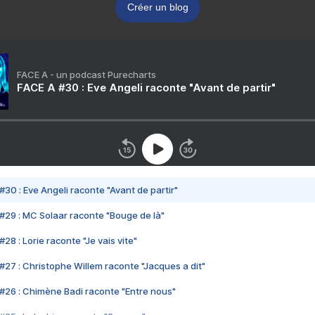
Créer un blog
FACE A - un podcast Purecharts
FACE A #30 : Eve Angeli raconte "Avant de partir"
#30 : Eve Angeli raconte "Avant de partir"
#29 : MC Solaar raconte "Bouge de là"
28 : Lorie raconte "Je vais vite"
#27 : Christophe Willem raconte "Jacques a dit"
#26 : Chimène Badi raconte "Entre nous"