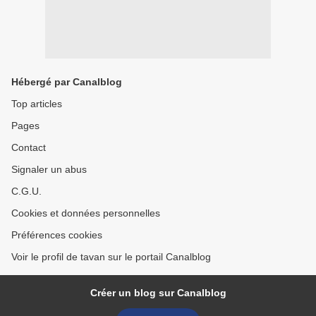
Hébergé par Canalblog
Top articles
Pages
Contact
Signaler un abus
C.G.U.
Cookies et données personnelles
Préférences cookies
Voir le profil de tavan sur le portail Canalblog
Créer un blog sur Canalblog