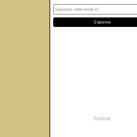
Publicité