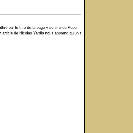
tiré par le titre de la page « sortir » du Popu
 Un article de Nicolas Yardin nous apprend qu’un t