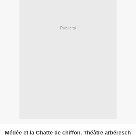
Publicité
Médée et la Chatte de chiffon. Théâtre arbëresch