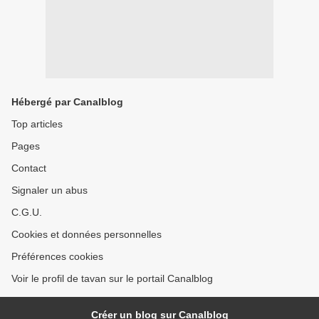
Hébergé par Canalblog
Top articles
Pages
Contact
Signaler un abus
C.G.U.
Cookies et données personnelles
Préférences cookies
Voir le profil de tavan sur le portail Canalblog
Créer un blog sur Canalblog