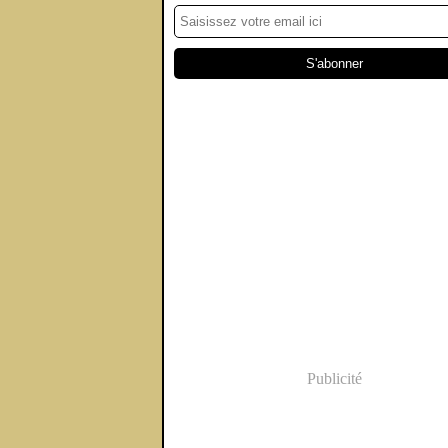
Publicité