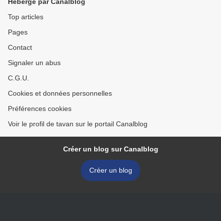
Hébergé par Canalblog
Top articles
Pages
Contact
Signaler un abus
C.G.U.
Cookies et données personnelles
Préférences cookies
Voir le profil de tavan sur le portail Canalblog
Créer un blog sur Canalblog
Créer un blog