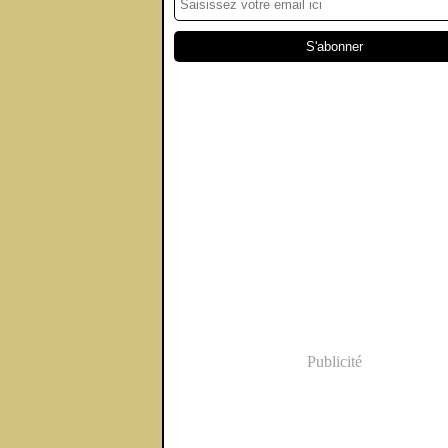
Publicité