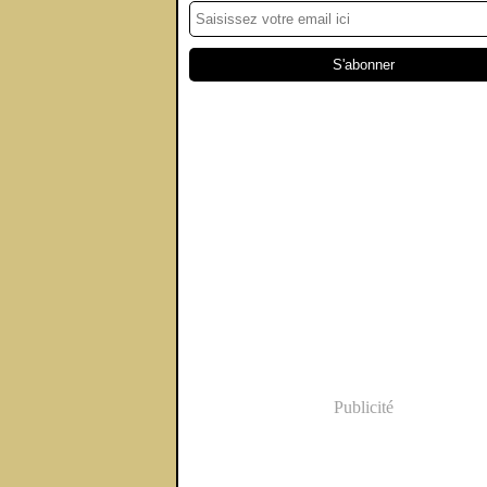
Publicité