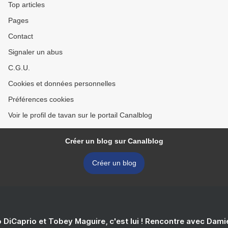
Top articles
Pages
Contact
Signaler un abus
C.G.U.
Cookies et données personnelles
Préférences cookies
Voir le profil de tavan sur le portail Canalblog
Créer un blog sur Canalblog
Créer un blog
 DiCaprio et Tobey Maguire, c'est lui ! Rencontre avec Dam