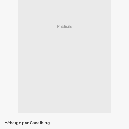
Publicité
Hébergé par Canalblog