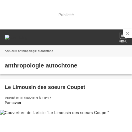
Publicité
MENU
Accueil
» anthropologie autochtone
anthropologie autochtone
Le Limousin des soeurs Coupet
Publié le 01/04/2019 à 10:17
Par
tavan