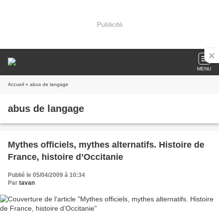
Publicité
MENU
Accueil
» abus de langage
abus de langage
Mythes officiels, mythes alternatifs. Histoire de
France, histoire d’Occitanie
Publié le 05/04/2009 à 10:34
Par
tavan