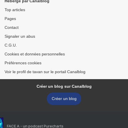
Hébergé par Canalblog
Top articles
Pages
Contact
Signaler un abus
C.G.U.
Cookies et données personnelles
Préférences cookies
Voir le profil de tavan sur le portail Canalblog
Créer un blog sur Canalblog
Créer un blog
FACE A - un podcast Purecharts