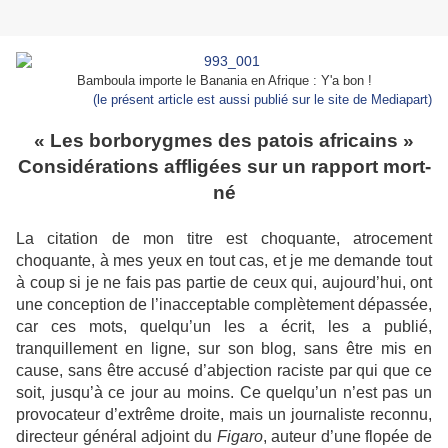
Bamboula importe le Banania en Afrique : Y'a bon !
(le présent article est aussi publié sur le site de Mediapart)
« Les borborygmes des patois africains »
Considérations affligées sur un rapport mort-
né
La citation de mon titre est choquante, atrocement
choquante, à mes yeux en tout cas, et je me demande tout
à coup si je ne fais pas partie de ceux qui, aujourd’hui, ont
une conception de l’inacceptable complètement dépassée,
car ces mots, quelqu’un les a écrit, les a publié,
tranquillement en ligne, sur son blog, sans être mis en
cause, sans être accusé d’abjection raciste par qui que ce
soit, jusqu’à ce jour au moins. Ce quelqu’un n’est pas un
provocateur d’extrême droite, mais un journaliste reconnu,
directeur général adjoint du
Figaro
, auteur d’une flopée de