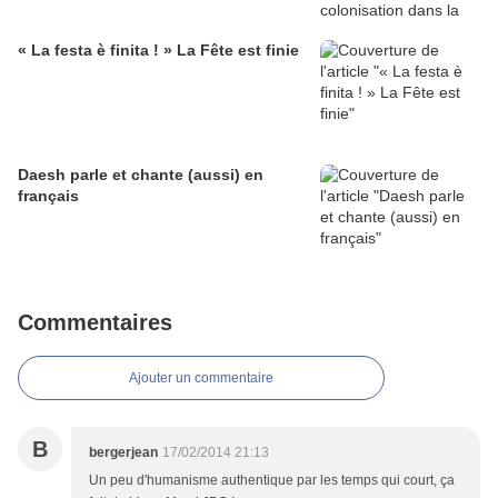
« La festa è finita ! » La Fête est finie
Daesh parle et chante (aussi) en
français
Commentaires
Ajouter un commentaire
B
bergerjean
17/02/2014 21:13
Un peu d'humanisme authentique par les temps qui court, ça