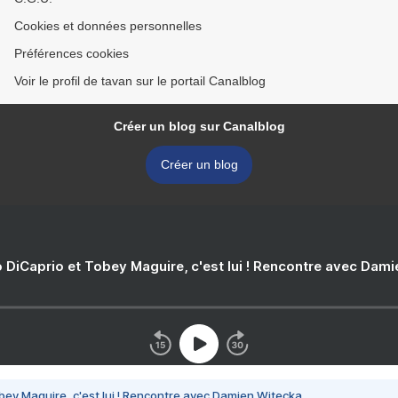
Cookies et données personnelles
Préférences cookies
Voir le profil de tavan sur le portail Canalblog
Créer un blog sur Canalblog
Créer un blog
 DiCaprio et Tobey Maguire, c'est lui ! Rencontre avec Dam
bey Maguire, c'est lui ! Rencontre avec Damien Witecka