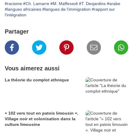
#racisme
#Ch. Lamarre
#M. Maffessoli
#T. Desjardins
#arabe
#langues africaines
#langues de l'immigration
#rapport sur
l'intégration
Partager
Vous aimerez aussi
La théorie du complot ethnique
« 102 vers tout en patois limousin ».
Village noir et colonisation dans la
culture limousine