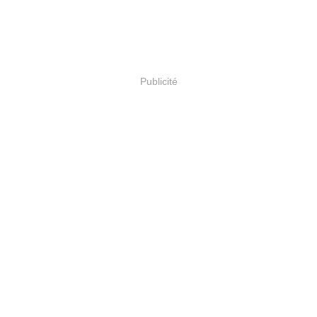
Publicité