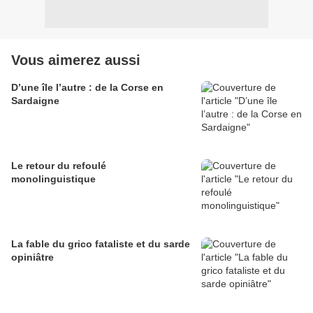
Vous aimerez aussi
D’une île l’autre : de la Corse en
Sardaigne
Le retour du refoulé
monolinguistique
La fable du grico fataliste et du sarde
opiniâtre