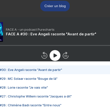
Créer un blog
FACE A - un podcast Purecharts
FACE A #30 : Eve Angeli raconte "Avant de partir"
#30 : Eve Angeli raconte "Avant de partir"
#29 : MC Solaar raconte "Bouge de là"
28 : Lorie raconte "Je vais vite"
#27 : Christophe Willem raconte "Jacques a dit"
#26 : Chimène Badi raconte "Entre nous"