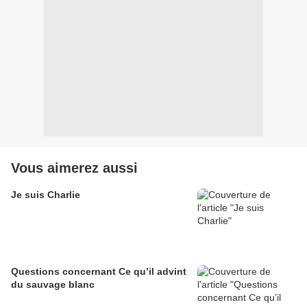
Vous aimerez aussi
Je suis Charlie
Questions concernant Ce qu’il advint
du sauvage blanc