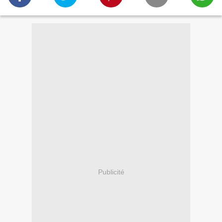
Publicité