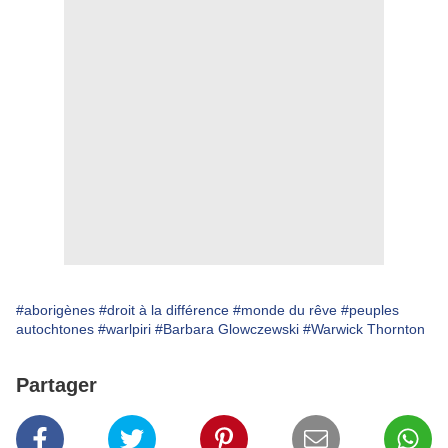
#aborigènes
#droit à la différence
#monde du rêve
#peuples
autochtones
#warlpiri
#Barbara Glowczewski
#Warwick Thornton
Partager