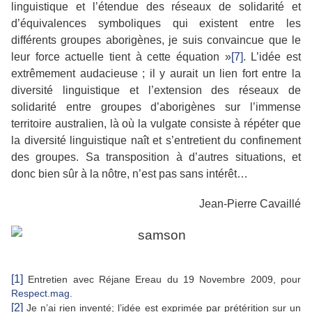
linguistique et l’étendue des réseaux de solidarité et
d’équivalences symboliques qui existent entre les
différents groupes aborigènes, je suis convaincue que le
leur force actuelle tient à cette équation »
[7]
. L’idée est
extrêmement audacieuse ; il y aurait un lien fort entre la
diversité linguistique et l’extension des réseaux de
solidarité entre groupes d’aborigènes sur l’immense
territoire australien, là où la vulgate consiste à répéter que
la diversité linguistique naît et s’entretient du confinement
des groupes. Sa transposition à d’autres situations, et
donc bien sûr à la nôtre, n’est pas sans intérêt…
Jean-Pierre Cavaillé
[1]
Entretien avec Réjane Ereau du 19 Novembre 2009, pour
Respect.mag
.
[2]
Je n’ai rien inventé; l’idée est exprimée par prétérition sur un