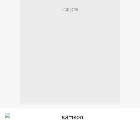
Publicité