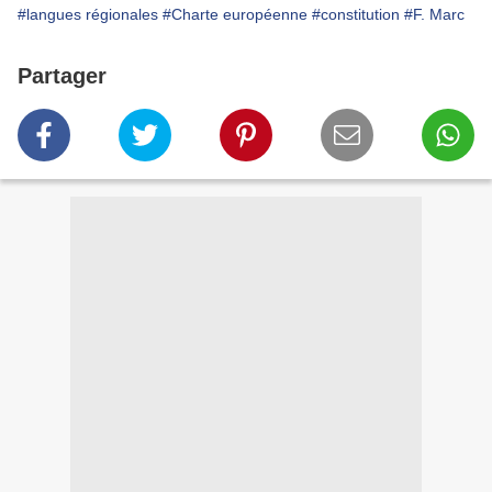
#langues régionales
#Charte européenne
#constitution
#F. Marc
Partager