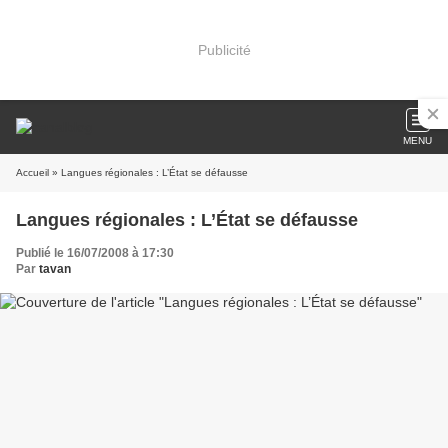
Publicité
MENU
Accueil
» Langues régionales : L’État se défausse
Langues régionales : L’État se défausse
Publié le 16/07/2008 à 17:30
Par
tavan