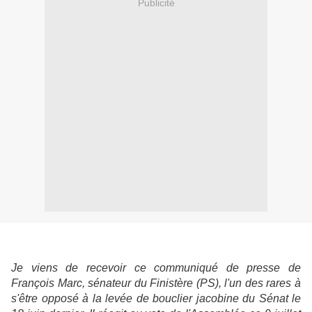
Publicité
Je viens de recevoir ce communiqué de presse de
François Marc, sénateur du Finistère (PS), l'un des rares à
s'être opposé à la levée de bouclier jacobine du Sénat le