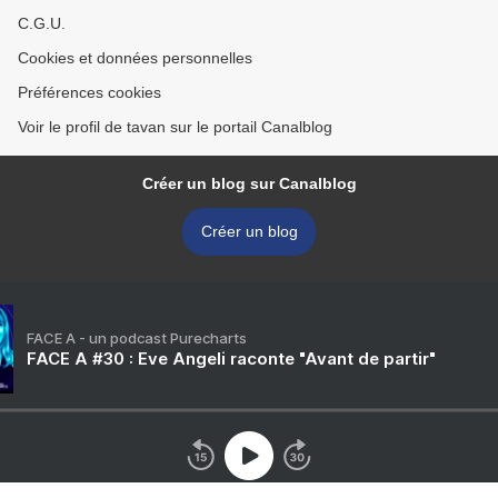
C.G.U.
Cookies et données personnelles
Préférences cookies
Voir le profil de tavan sur le portail Canalblog
Créer un blog sur Canalblog
Créer un blog
FACE A - un podcast Purecharts
FACE A #30 : Eve Angeli raconte "Avant de partir"