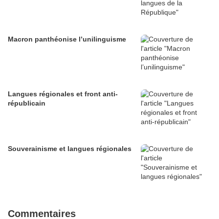
Macron panthéonise l’unilinguisme
Langues régionales et front anti-
républicain
Souverainisme et langues régionales
Commentaires