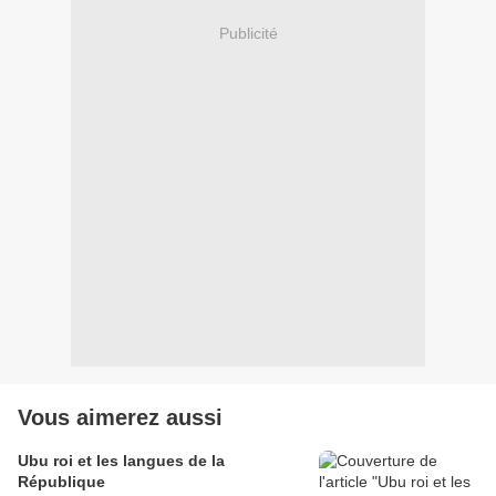
Publicité
Vous aimerez aussi
Ubu roi et les langues de la
République