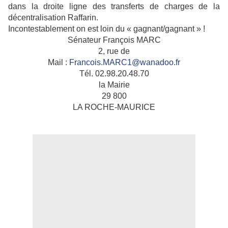
dans la droite ligne des transferts de charges de la
décentralisation Raffarin.
Incontestablement on est loin du « gagnant/gagnant » !
Sénateur François MARC
2, rue de
Mail :
Francois.MARC1@wanadoo.fr
Tél. 02.98.20.48.70
la Mairie
29 800
LA ROCHE-MAURICE