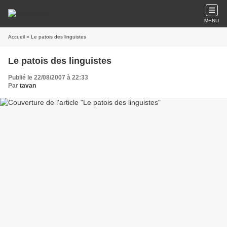
MENU
Accueil
» Le patois des linguistes
Le patois des linguistes
Publié le 22/08/2007 à 22:33
Par
tavan