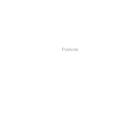
Publicité