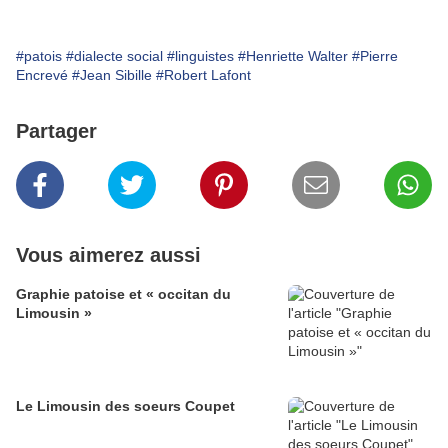
#patois
#dialecte social
#linguistes
#Henriette Walter
#Pierre
Encrevé
#Jean Sibille
#Robert Lafont
Partager
Vous aimerez aussi
Graphie patoise et « occitan du
Limousin »
Le Limousin des soeurs Coupet