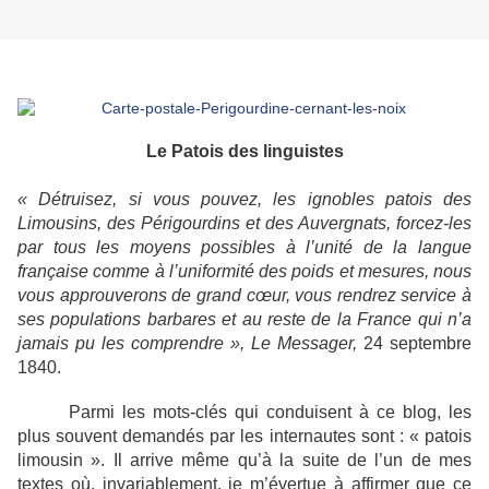
Le Patois des linguistes
« Détruisez, si vous pouvez, les ignobles patois des
Limousins, des Périgourdins et des Auvergnats, forcez-les
par tous les moyens possibles à l’unité de la langue
française comme à l’uniformité des poids et mesures, nous
vous approuverons de grand cœur, vous rendrez service à
ses populations barbares et au reste de la France qui n’a
jamais pu les comprendre », Le Messager,
24 septembre
1840.
Parmi les mots-clés qui conduisent à ce blog, les
plus souvent demandés par les internautes sont : « patois
limousin ». Il arrive même qu’à la suite de l’un de mes
textes où, invariablement, je m’évertue à affirmer que ce